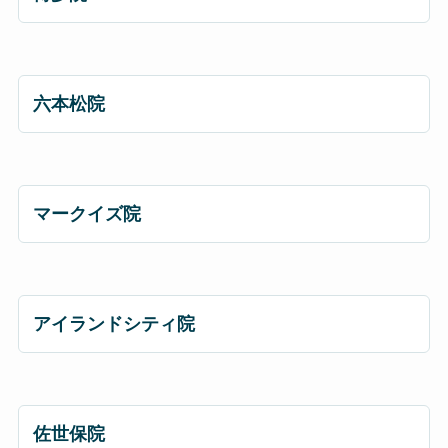
六本松院
マークイズ院
アイランドシティ院
佐世保院