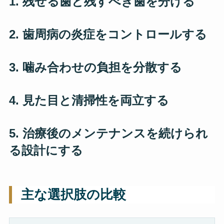
1. 残せる歯と残すべき歯を分ける
2. 歯周病の炎症をコントロールする
3. 噛み合わせの負担を分散する
4. 見た目と清掃性を両立する
5. 治療後のメンテナンスを続けられ
る設計にする
主な選択肢の比較