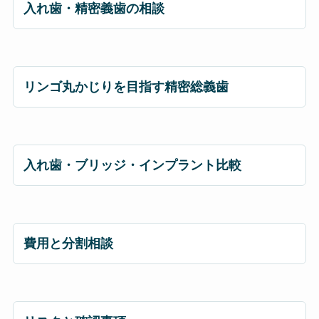
入れ歯・精密義歯の相談
リンゴ丸かじりを目指す精密総義歯
入れ歯・ブリッジ・インプラント比較
費用と分割相談