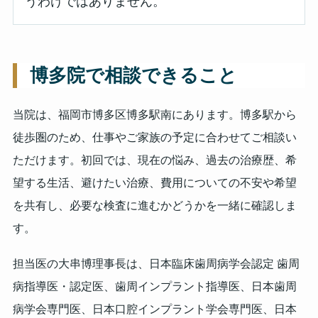
うわけではありません。
博多院で相談できること
当院は、福岡市博多区博多駅南にあります。博多駅から
徒歩圏のため、仕事やご家族の予定に合わせてご相談い
ただけます。初回では、現在の悩み、過去の治療歴、希
望する生活、避けたい治療、費用についての不安や希望
を共有し、必要な検査に進むかどうかを一緒に確認しま
す。
担当医の大串博理事長は、日本臨床歯周病学会認定 歯周
病指導医・認定医、歯周インプラント指導医、日本歯周
病学会専門医、日本口腔インプラント学会専門医、日本