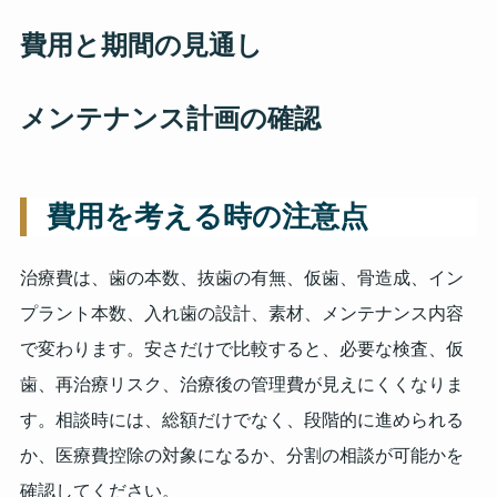
費用と期間の見通し
メンテナンス計画の確認
費用を考える時の注意点
治療費は、歯の本数、抜歯の有無、仮歯、骨造成、イン
プラント本数、入れ歯の設計、素材、メンテナンス内容
で変わります。安さだけで比較すると、必要な検査、仮
歯、再治療リスク、治療後の管理費が見えにくくなりま
す。相談時には、総額だけでなく、段階的に進められる
か、医療費控除の対象になるか、分割の相談が可能かを
確認してください。