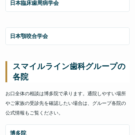
日本臨床歯周病学会
日本顎咬合学会
スマイルライン歯科グループの
各院
お口全体の相談は博多院で承ります。通院しやすい場所
やご家族の受診先を確認したい場合は、グループ各院の
公式情報もご覧ください。
博多院