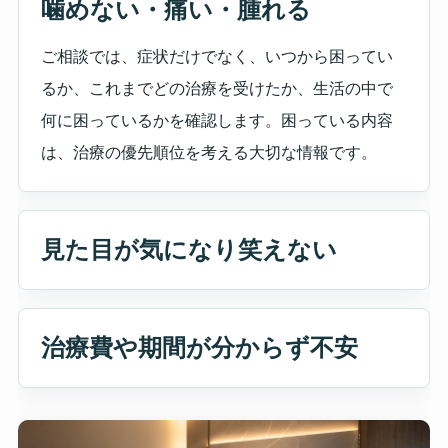
噛めない・痛い・腫れる
ご相談では、症状だけでなく、いつから困ってい
るか、これまでどの治療を受けたか、生活の中で
何に困っているかを確認します。困っている内容
は、治療の優先順位を考える大切な情報です。
見た目が気になり笑えない
治療費や期間が分からず不安