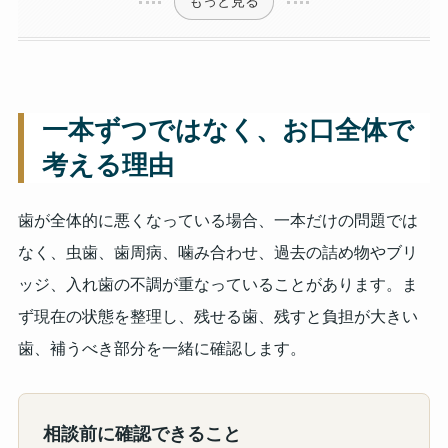
もっと見る
一本ずつではなく、お口全体で
考える理由
歯が全体的に悪くなっている場合、一本だけの問題では
なく、虫歯、歯周病、噛み合わせ、過去の詰め物やブリ
ッジ、入れ歯の不調が重なっていることがあります。ま
ず現在の状態を整理し、残せる歯、残すと負担が大きい
歯、補うべき部分を一緒に確認します。
相談前に確認できること