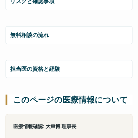
リスクと確認事項
無料相談の流れ
担当医の資格と経験
このページの医療情報について
医療情報確認: 大串博 理事長