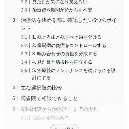
見た目が気になり笑えない
治療費や期間が分からず不安
治療法を決める前に確認したい5つのポイ
ント
1. 残せる歯と残すべき歯を分ける
2. 歯周病の炎症をコントロールする
3. 噛み合わせの負担を分散する
4. 見た目と清掃性を両立する
5. 治療後のメンテナンスを続けられる設
計にする
主な選択肢の比較
博多院で相談できること
初回相談から治療計画までの流れ
悩みと希望の共有