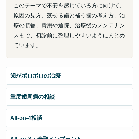
このテーマで不安を感じている方に向けて、
原因の見方、残せる歯と補う歯の考え方、治
療の順番、費用や通院、治療後のメンテナン
スまで、初診前に整理しやすいようにまとめ
ています。
歯がボロボロの治療
重度歯周病の相談
All-on-4相談
All-on-X・全顎インプラント