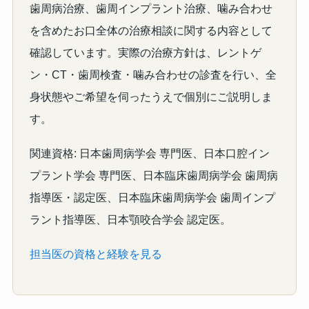
歯周病治療、歯周インプラント治療、噛み合わせ
を含めたお口全体の治療相談に関する内容として
確認しています。実際の治療方針は、レントゲ
ン・CT・歯周検査・噛み合わせの診査を行い、全
身状態やご希望を伺ったうえで個別にご説明しま
す。
関連資格: 日本歯周病学会 専門医、日本口腔イン
プラント学会 専門医、日本臨床歯周病学会 歯周病
指導医・認定医、日本臨床歯周病学会 歯周インプ
ラント指導医、日本顎咬合学会 認定医。
担当医の資格と経験を見る