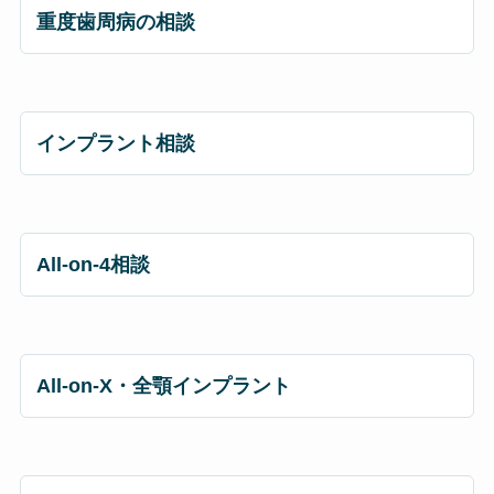
重度歯周病の相談
インプラント相談
All-on-4相談
All-on-X・全顎インプラント