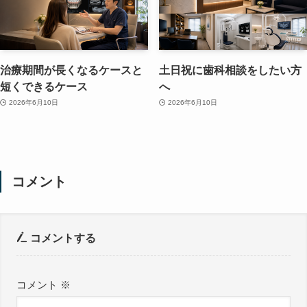
治療期間が長くなるケースと
土日祝に歯科相談をしたい方
短くできるケース
へ
2026年6月10日
2026年6月10日
コメント
コメントする
コメント
※