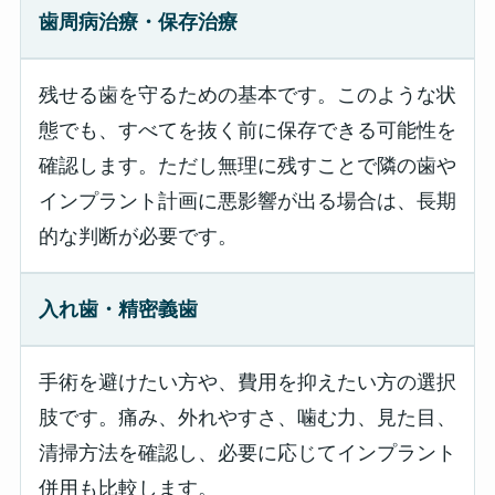
歯周病治療・保存治療
残せる歯を守るための基本です。このような状
態でも、すべてを抜く前に保存できる可能性を
確認します。ただし無理に残すことで隣の歯や
インプラント計画に悪影響が出る場合は、長期
的な判断が必要です。
入れ歯・精密義歯
手術を避けたい方や、費用を抑えたい方の選択
肢です。痛み、外れやすさ、噛む力、見た目、
清掃方法を確認し、必要に応じてインプラント
併用も比較します。