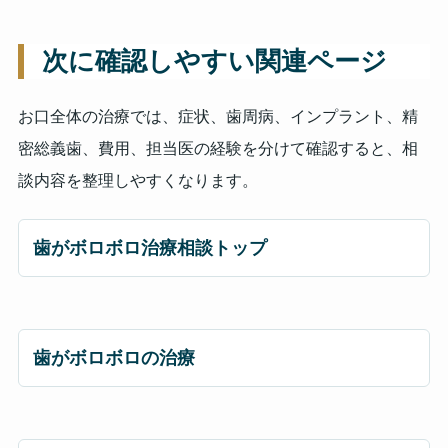
次に確認しやすい関連ページ
お口全体の治療では、症状、歯周病、インプラント、精
密総義歯、費用、担当医の経験を分けて確認すると、相
談内容を整理しやすくなります。
歯がボロボロ治療相談トップ
歯がボロボロの治療