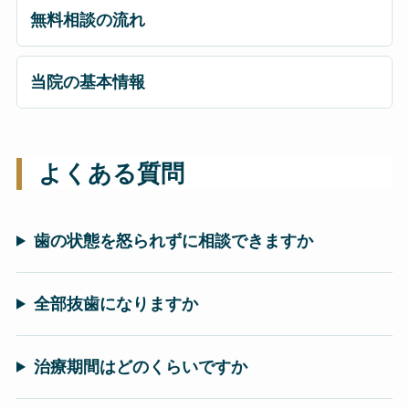
無料相談の流れ
当院の基本情報
よくある質問
歯の状態を怒られずに相談できますか
全部抜歯になりますか
治療期間はどのくらいですか