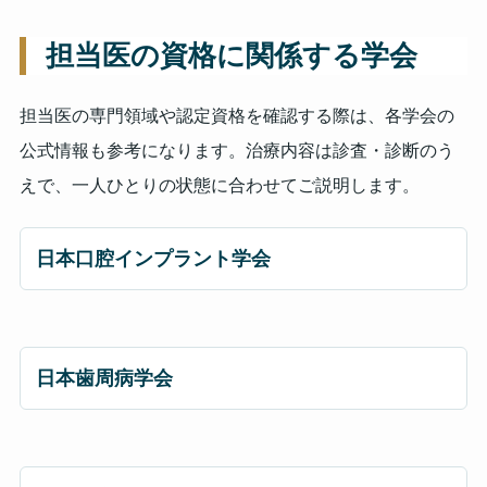
担当医の資格に関係する学会
担当医の専門領域や認定資格を確認する際は、各学会の
公式情報も参考になります。治療内容は診査・診断のう
えで、一人ひとりの状態に合わせてご説明します。
日本口腔インプラント学会
日本歯周病学会