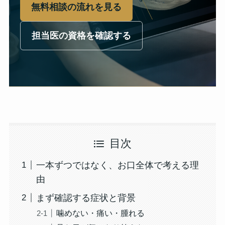
無料相談の流れを見る
担当医の資格を確認する
目次
一本ずつではなく、お口全体で考える理
由
まず確認する症状と背景
噛めない・痛い・腫れる