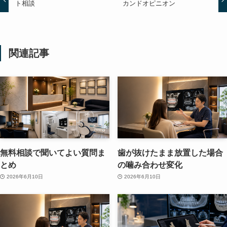
ト相談
カンドオピニオン
関連記事
無料相談で聞いてよい質問ま
歯が抜けたまま放置した場合
とめ
の噛み合わせ変化
2026年6月10日
2026年6月10日