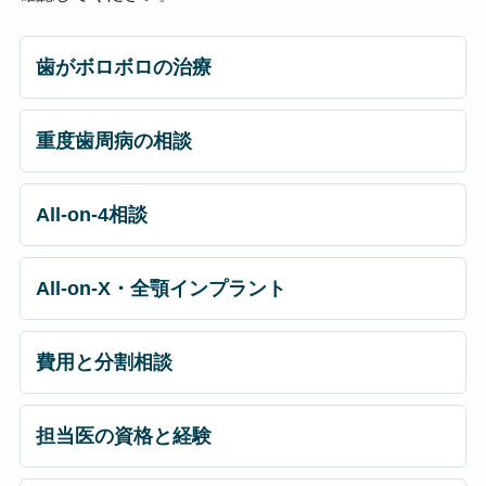
歯がボロボロの治療
重度歯周病の相談
All-on-4相談
All-on-X・全顎インプラント
費用と分割相談
担当医の資格と経験