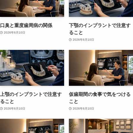
口臭と重度歯周病の関係
下顎のインプラントで注意す
ること
2026年6月10日
2026年6月10日
上顎のインプラントで注意す
仮歯期間の食事で気をつける
ること
こと
2026年6月10日
2026年6月10日