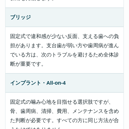
ブリッジ
固定式で違和感が少ない反面、支える歯への負
担があります。支台歯が弱い方や歯周病が進ん
でいる方は、次のトラブルを避けるため全体診
断が重要です。
インプラント・All-on-4
固定式の噛み心地を目指せる選択肢ですが、
骨、歯周病、清掃、費用、メンテナンスを含め
た判断が必要です。すべての方に同じ方法が合