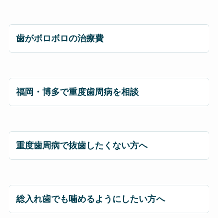
歯がボロボロの治療費
福岡・博多で重度歯周病を相談
重度歯周病で抜歯したくない方へ
総入れ歯でも噛めるようにしたい方へ