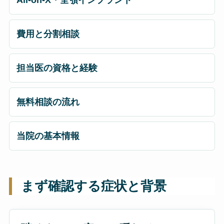
費用と分割相談
担当医の資格と経験
無料相談の流れ
当院の基本情報
まず確認する症状と背景