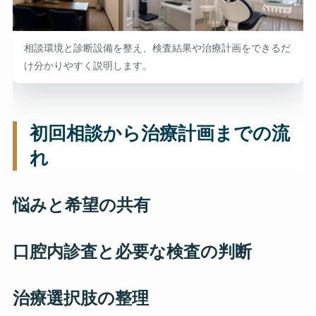
相談環境と診断設備を整え、検査結果や治療計画をできるだ
け分かりやすく説明します。
初回相談から治療計画までの流
れ
悩みと希望の共有
口腔内診査と必要な検査の判断
治療選択肢の整理