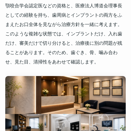
顎咬合学会認定医などの資格と、医療法人博道会理事長
としての経験を持ち、歯周病とインプラントの両方をふ
まえたお口全体を見ながら治療方針を一緒に考えます。
このような複雑な状態では、インプラントだけ、入れ歯
だけ、審美だけで切り分けると、治療後に別の問題が残
ることがあります。そのため、歯ぐき、骨、噛み合わ
せ、見た目、清掃性をあわせて確認します。