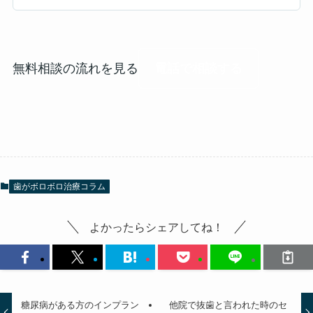
無料相談の流れを見る
電話で相談する
歯がボロボロ治療コラム
よかったらシェアしてね！
糖尿病がある方のインプラン
他院で抜歯と言われた時のセ