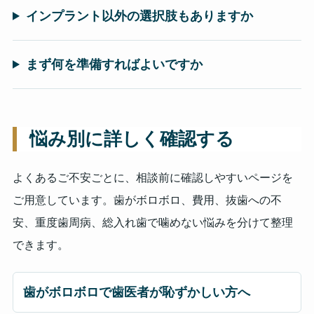
インプラント以外の選択肢もありますか
まず何を準備すればよいですか
悩み別に詳しく確認する
よくあるご不安ごとに、相談前に確認しやすいページを
ご用意しています。歯がボロボロ、費用、抜歯への不
安、重度歯周病、総入れ歯で噛めない悩みを分けて整理
できます。
歯がボロボロで歯医者が恥ずかしい方へ