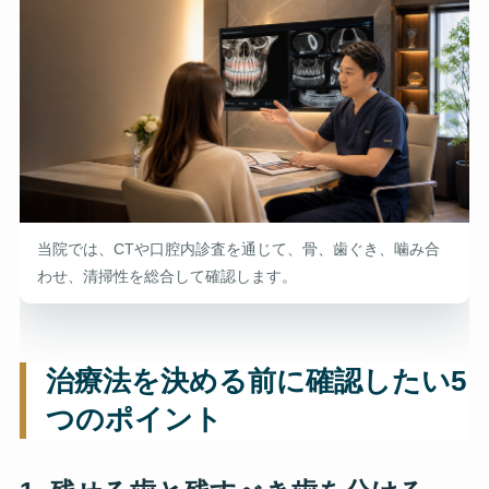
当院では、CTや口腔内診査を通じて、骨、歯ぐき、噛み合
わせ、清掃性を総合して確認します。
治療法を決める前に確認したい5
つのポイント