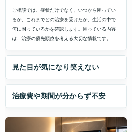
ご相談では、症状だけでなく、いつから困ってい
るか、これまでどの治療を受けたか、生活の中で
何に困っているかを確認します。困っている内容
は、治療の優先順位を考える大切な情報です。
見た目が気になり笑えない
治療費や期間が分からず不安