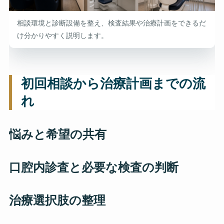
相談環境と診断設備を整え、検査結果や治療計画をできるだ
け分かりやすく説明します。
初回相談から治療計画までの流
れ
悩みと希望の共有
口腔内診査と必要な検査の判断
治療選択肢の整理