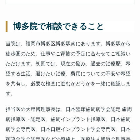
博多院で相談できること
当院は、福岡市博多区博多駅南にあります。博多駅から
徒歩圏のため、仕事やご家族の予定に合わせてご相談い
ただけます。初回では、現在の悩み、過去の治療歴、希
望する生活、避けたい治療、費用についての不安や希望
を共有し、必要な検査に進むかどうかを一緒に確認しま
す。
担当医の大串博理事長は、日本臨床歯周病学会認定 歯周
病指導医・認定医、歯周インプラント指導医、日本歯周
病学会専門医、日本口腔インプラント学会専門医、日本
顎咬合学会認定医などの資格と、医療法人博道会理事長