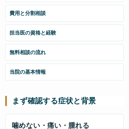
費用と分割相談
担当医の資格と経験
無料相談の流れ
当院の基本情報
まず確認する症状と背景
噛めない・痛い・腫れる