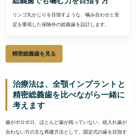
総義歯でも噛む力を目指す方
リンゴ丸かじりを目指すような、噛み合わせと安
定を重視した保険外の総義歯を設計します。
精密総義歯を見る
総義歯を詳しく見る
治療法は、全顎インプラントと
精密総義歯を比べながら一緒に
考えます
歯がボロボロ、ほとんど歯が残っていない、総入れ歯が
合わない方の主な再建方法として、固定式の歯を目指す