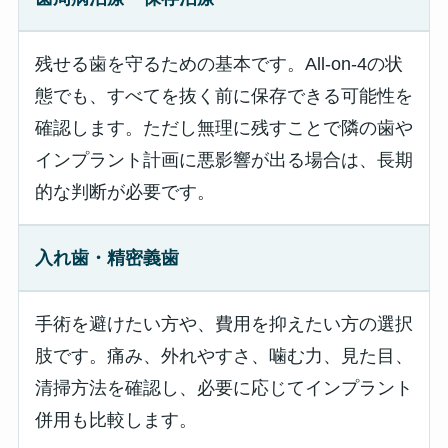
残せる歯を守るための基本です。All-on-4の状
態でも、すべてを抜く前に保存できる可能性を
確認します。ただし無理に残すことで隣の歯や
インプラント計画に悪影響が出る場合は、長期
的な判断が必要です。
入れ歯・精密義歯
手術を避けたい方や、費用を抑えたい方の選択
肢です。痛み、外れやすさ、噛む力、見た目、
清掃方法を確認し、必要に応じてインプラント
併用も比較します。