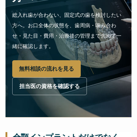
総入れ歯が合わない、固定式の歯を検討したい
方へ。お口全体の状態を、歯周病・噛み合わ
せ・見た目・費用・治療後の管理まで含めて一
緒に確認します。
無料相談の流れを見る
担当医の資格を確認する