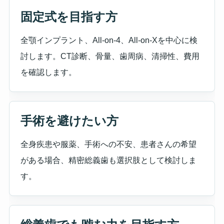
固定式を目指す方
全顎インプラント、All-on-4、All-on-Xを中心に検
討します。CT診断、骨量、歯周病、清掃性、費用
を確認します。
手術を避けたい方
全身疾患や服薬、手術への不安、患者さんの希望
がある場合、精密総義歯も選択肢として検討しま
す。