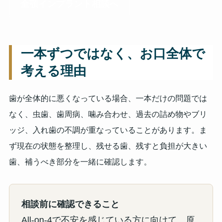
全顎インプラント相談へ
一本ずつではなく、お口全体で
考える理由
歯が全体的に悪くなっている場合、一本だけの問題では
なく、虫歯、歯周病、噛み合わせ、過去の詰め物やブリ
ッジ、入れ歯の不調が重なっていることがあります。ま
ず現在の状態を整理し、残せる歯、残すと負担が大きい
歯、補うべき部分を一緒に確認します。
相談前に確認できること
All-on-4で不安を感じている方に向けて、原