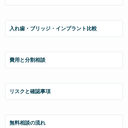
入れ歯・ブリッジ・インプラント比較
費用と分割相談
リスクと確認事項
無料相談の流れ