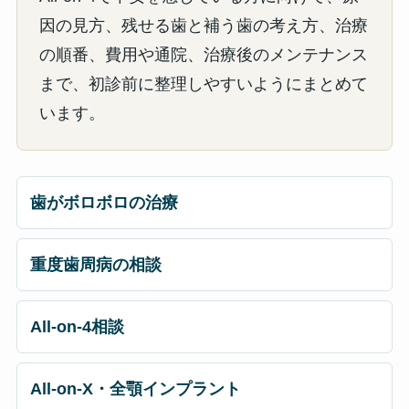
因の見方、残せる歯と補う歯の考え方、治療
の順番、費用や通院、治療後のメンテナンス
まで、初診前に整理しやすいようにまとめて
います。
歯がボロボロの治療
重度歯周病の相談
All-on-4相談
All-on-X・全顎インプラント