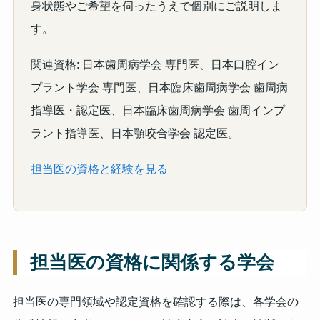
身状態やご希望を伺ったうえで個別にご説明しま
す。
関連資格: 日本歯周病学会 専門医、日本口腔イン
プラント学会 専門医、日本臨床歯周病学会 歯周病
指導医・認定医、日本臨床歯周病学会 歯周インプ
ラント指導医、日本顎咬合学会 認定医。
担当医の資格と経験を見る
担当医の資格に関係する学会
担当医の専門領域や認定資格を確認する際は、各学会の