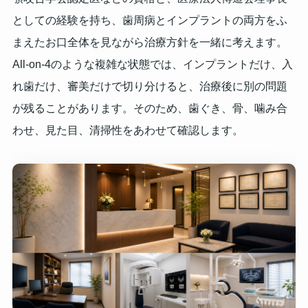
としての経験を持ち、歯周病とインプラントの両方をふ
まえたお口全体を見ながら治療方針を一緒に考えます。
All-on-4のような複雑な状態では、インプラントだけ、入
れ歯だけ、審美だけで切り分けると、治療後に別の問題
が残ることがあります。そのため、歯ぐき、骨、噛み合
わせ、見た目、清掃性をあわせて確認します。