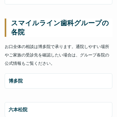
スマイルライン歯科グループの
各院
お口全体の相談は博多院で承ります。通院しやすい場所
やご家族の受診先を確認したい場合は、グループ各院の
公式情報もご覧ください。
博多院
六本松院