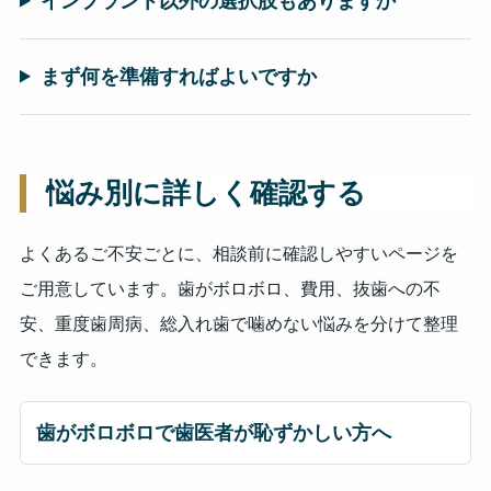
インプラント以外の選択肢もありますか
まず何を準備すればよいですか
悩み別に詳しく確認する
よくあるご不安ごとに、相談前に確認しやすいページを
ご用意しています。歯がボロボロ、費用、抜歯への不
安、重度歯周病、総入れ歯で噛めない悩みを分けて整理
できます。
歯がボロボロで歯医者が恥ずかしい方へ