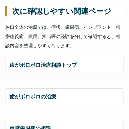
次に確認しやすい関連ページ
お口全体の治療では、症状、歯周病、インプラント、精
密総義歯、費用、担当医の経験を分けて確認すると、相
談内容を整理しやすくなります。
歯がボロボロ治療相談トップ
歯がボロボロの治療
重度歯周病の相談