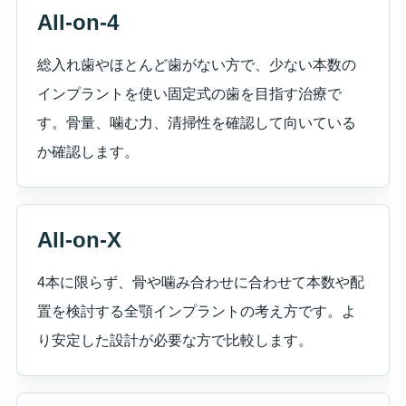
All-on-4
総入れ歯やほとんど歯がない方で、少ない本数の
インプラントを使い固定式の歯を目指す治療で
す。骨量、噛む力、清掃性を確認して向いている
か確認します。
All-on-X
4本に限らず、骨や噛み合わせに合わせて本数や配
置を検討する全顎インプラントの考え方です。よ
り安定した設計が必要な方で比較します。