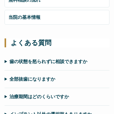
当院の基本情報
よくある質問
歯の状態を怒られずに相談できますか
全部抜歯になりますか
治療期間はどのくらいですか