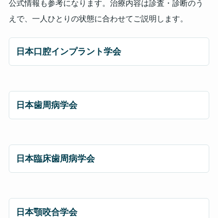
公式情報も参考になります。治療内容は診査・診断のう
えで、一人ひとりの状態に合わせてご説明します。
日本口腔インプラント学会
日本歯周病学会
日本臨床歯周病学会
日本顎咬合学会