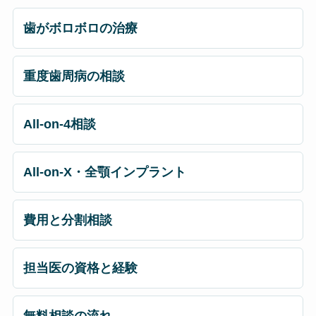
歯がボロボロの治療
重度歯周病の相談
All-on-4相談
All-on-X・全顎インプラント
費用と分割相談
担当医の資格と経験
無料相談の流れ