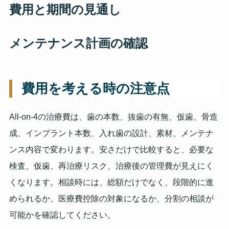
費用と期間の見通し
メンテナンス計画の確認
費用を考える時の注意点
All-on-4の治療費は、歯の本数、抜歯の有無、仮歯、骨造
成、インプラント本数、入れ歯の設計、素材、メンテナ
ンス内容で変わります。安さだけで比較すると、必要な
検査、仮歯、再治療リスク、治療後の管理費が見えにく
くなります。相談時には、総額だけでなく、段階的に進
められるか、医療費控除の対象になるか、分割の相談が
可能かを確認してください。