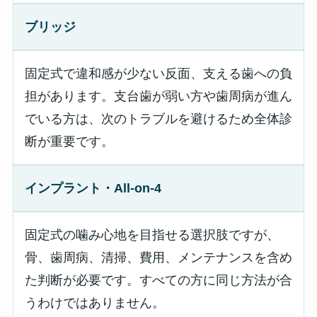
ブリッジ
固定式で違和感が少ない反面、支える歯への負
担があります。支台歯が弱い方や歯周病が進ん
でいる方は、次のトラブルを避けるため全体診
断が重要です。
インプラント・All-on-4
固定式の噛み心地を目指せる選択肢ですが、
骨、歯周病、清掃、費用、メンテナンスを含め
た判断が必要です。すべての方に同じ方法が合
うわけではありません。