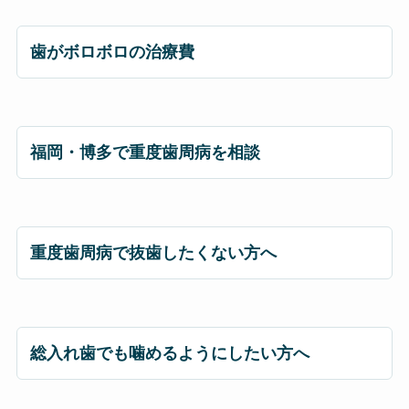
歯がボロボロの治療費
福岡・博多で重度歯周病を相談
重度歯周病で抜歯したくない方へ
総入れ歯でも噛めるようにしたい方へ