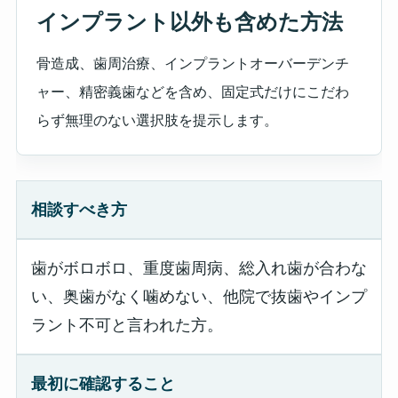
インプラント以外も含めた方法
骨造成、歯周治療、インプラントオーバーデンチ
ャー、精密義歯などを含め、固定式だけにこだわ
らず無理のない選択肢を提示します。
相談すべき方
歯がボロボロ、重度歯周病、総入れ歯が合わな
い、奥歯がなく噛めない、他院で抜歯やインプ
ラント不可と言われた方。
最初に確認すること