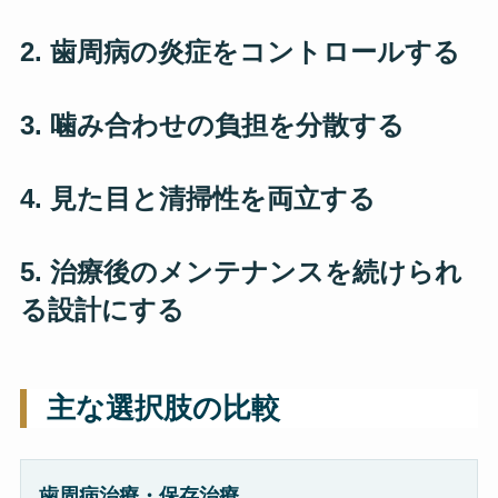
2. 歯周病の炎症をコントロールする
3. 噛み合わせの負担を分散する
4. 見た目と清掃性を両立する
5. 治療後のメンテナンスを続けられ
る設計にする
主な選択肢の比較
歯周病治療・保存治療