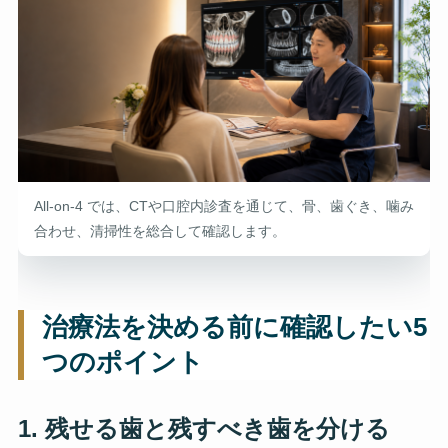
All-on-4 では、CTや口腔内診査を通じて、骨、歯ぐき、噛み
合わせ、清掃性を総合して確認します。
治療法を決める前に確認したい5
つのポイント
1. 残せる歯と残すべき歯を分ける