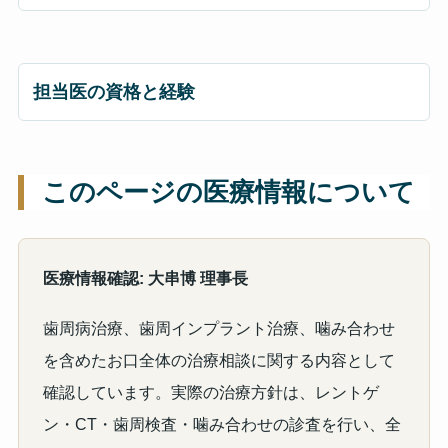
担当医の資格と経験
このページの医療情報について
医療情報確認: 大串博 理事長
歯周病治療、歯周インプラント治療、噛み合わせ
を含めたお口全体の治療相談に関する内容として
確認しています。実際の治療方針は、レントゲ
ン・CT・歯周検査・噛み合わせの診査を行い、全