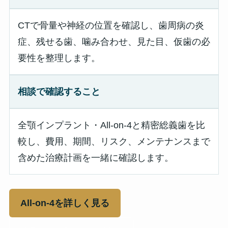
CTで骨量や神経の位置を確認し、歯周病の炎
症、残せる歯、噛み合わせ、見た目、仮歯の必
要性を整理します。
相談で確認すること
全顎インプラント・All-on-4と精密総義歯を比
較し、費用、期間、リスク、メンテナンスまで
含めた治療計画を一緒に確認します。
All-on-4を詳しく見る