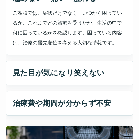
ご相談では、症状だけでなく、いつから困ってい
るか、これまでどの治療を受けたか、生活の中で
何に困っているかを確認します。困っている内容
は、治療の優先順位を考える大切な情報です。
見た目が気になり笑えない
治療費や期間が分からず不安