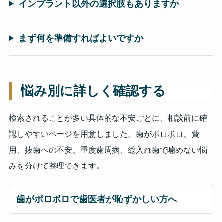
インプラント以外の選択肢もありますか
まず何を準備すればよいですか
悩み別に詳しく確認する
検索されることが多い具体的な不安ごとに、相談前に確
認しやすいページを用意しました。歯がボロボロ、費
用、抜歯への不安、重度歯周病、総入れ歯で噛めない悩
みを分けて整理できます。
歯がボロボロで歯医者が恥ずかしい方へ