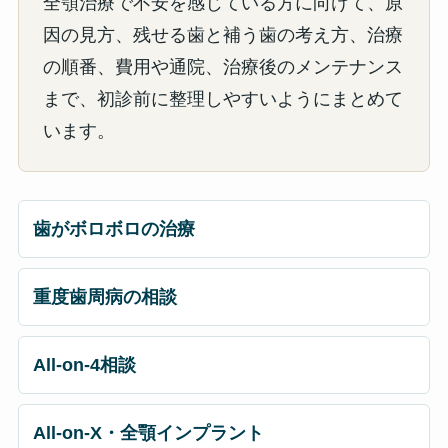
全顎治療で不安を感じている方に向けて、原
因の見方、残せる歯と補う歯の考え方、治療
の順番、費用や通院、治療後のメンテナンス
まで、初診前に整理しやすいようにまとめて
います。
歯がボロボロの治療
重度歯周病の相談
All-on-4相談
All-on-X・全顎インプラント