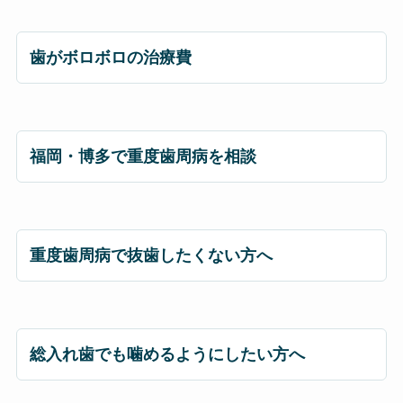
歯がボロボロの治療費
福岡・博多で重度歯周病を相談
重度歯周病で抜歯したくない方へ
総入れ歯でも噛めるようにしたい方へ