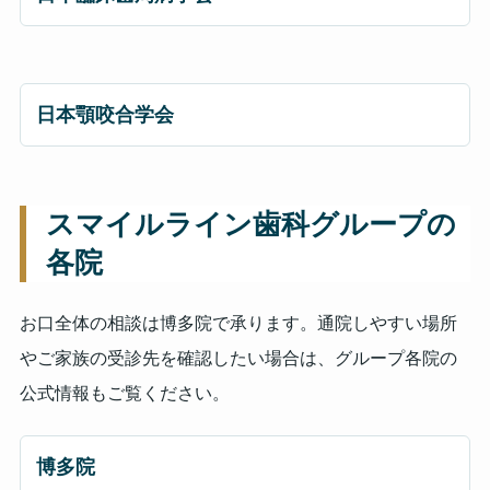
日本顎咬合学会
スマイルライン歯科グループの
各院
お口全体の相談は博多院で承ります。通院しやすい場所
やご家族の受診先を確認したい場合は、グループ各院の
公式情報もご覧ください。
博多院