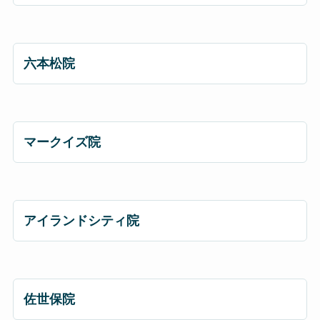
六本松院
マークイズ院
アイランドシティ院
佐世保院