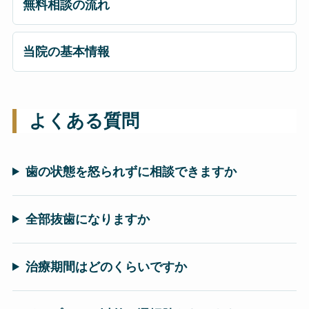
無料相談の流れ
当院の基本情報
よくある質問
歯の状態を怒られずに相談できますか
全部抜歯になりますか
治療期間はどのくらいですか