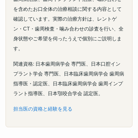
を含めたお口全体の治療相談に関する内容として
確認しています。実際の治療方針は、レントゲ
ン・CT・歯周検査・噛み合わせの診査を行い、全
身状態やご希望を伺ったうえで個別にご説明しま
す。
関連資格: 日本歯周病学会 専門医、日本口腔イン
プラント学会 専門医、日本臨床歯周病学会 歯周病
指導医・認定医、日本臨床歯周病学会 歯周インプ
ラント指導医、日本顎咬合学会 認定医。
担当医の資格と経験を見る