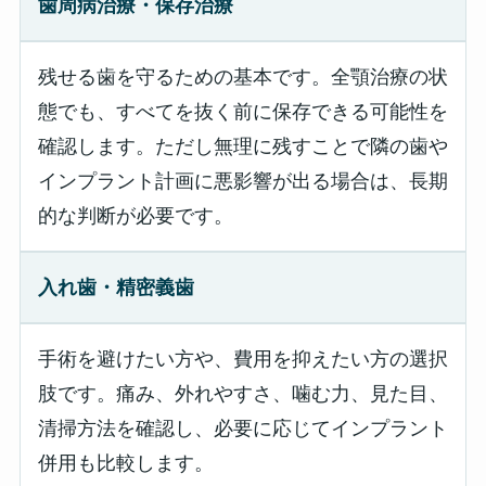
歯周病治療・保存治療
残せる歯を守るための基本です。全顎治療の状
態でも、すべてを抜く前に保存できる可能性を
確認します。ただし無理に残すことで隣の歯や
インプラント計画に悪影響が出る場合は、長期
的な判断が必要です。
入れ歯・精密義歯
手術を避けたい方や、費用を抑えたい方の選択
肢です。痛み、外れやすさ、噛む力、見た目、
清掃方法を確認し、必要に応じてインプラント
併用も比較します。