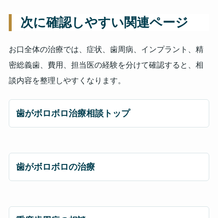
次に確認しやすい関連ページ
お口全体の治療では、症状、歯周病、インプラント、精
密総義歯、費用、担当医の経験を分けて確認すると、相
談内容を整理しやすくなります。
歯がボロボロ治療相談トップ
歯がボロボロの治療