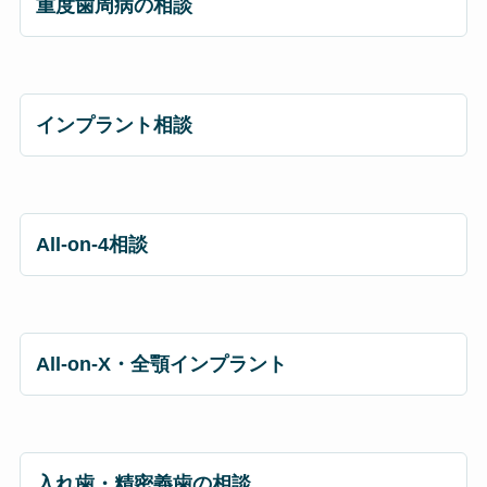
重度歯周病の相談
インプラント相談
All-on-4相談
All-on-X・全顎インプラント
入れ歯・精密義歯の相談