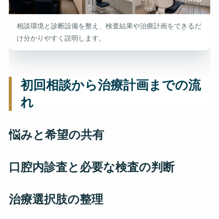
相談環境と診断設備を整え、検査結果や治療計画をできるだ
け分かりやすく説明します。
初回相談から治療計画までの流
れ
悩みと希望の共有
口腔内診査と必要な検査の判断
治療選択肢の整理