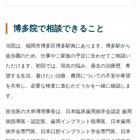
博多院で相談できること
当院は、福岡市博多区博多駅南にあります。博多駅から
徒歩圏のため、仕事やご家族の予定に合わせてご相談い
ただけます。初回では、現在の悩み、過去の治療歴、希
望する生活、避けたい治療、費用についての不安や希望
を共有し、必要な検査に進むかどうかを一緒に確認しま
す。
担当医の大串博理事長は、日本臨床歯周病学会認定 歯周
病指導医・認定医、歯周インプラント指導医、日本歯周
病学会専門医、日本口腔インプラント学会専門医、日本