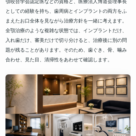
顎咬合学会認定医などの資格と、医療法人博道会理事長
としての経験を持ち、歯周病とインプラントの両方をふ
まえたお口全体を見ながら治療方針を一緒に考えます。
全顎治療のような複雑な状態では、インプラントだけ、
入れ歯だけ、審美だけで切り分けると、治療後に別の問
題が残ることがあります。そのため、歯ぐき、骨、噛み
合わせ、見た目、清掃性をあわせて確認します。