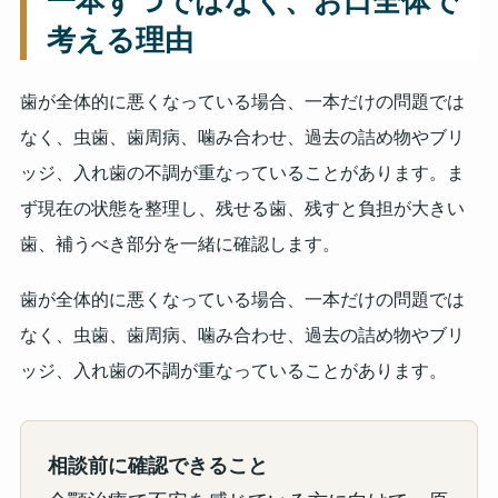
一本ずつではなく、お口全体で
考える理由
歯が全体的に悪くなっている場合、一本だけの問題では
なく、虫歯、歯周病、噛み合わせ、過去の詰め物やブリ
ッジ、入れ歯の不調が重なっていることがあります。ま
ず現在の状態を整理し、残せる歯、残すと負担が大きい
歯、補うべき部分を一緒に確認します。
歯が全体的に悪くなっている場合、一本だけの問題では
なく、虫歯、歯周病、噛み合わせ、過去の詰め物やブリ
ッジ、入れ歯の不調が重なっていることがあります。
相談前に確認できること