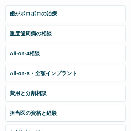
歯がボロボロの治療
重度歯周病の相談
All-on-4相談
All-on-X・全顎インプラント
費用と分割相談
担当医の資格と経験