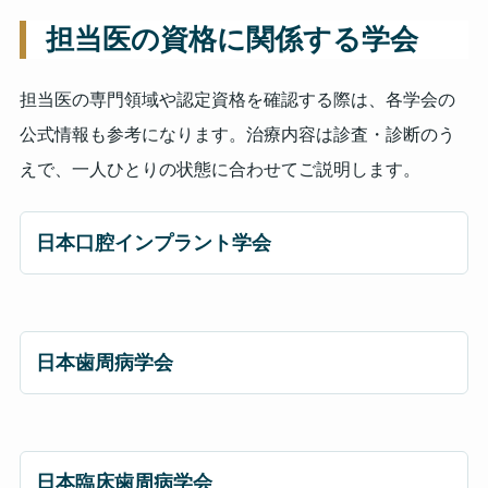
担当医の資格に関係する学会
担当医の専門領域や認定資格を確認する際は、各学会の
公式情報も参考になります。治療内容は診査・診断のう
えで、一人ひとりの状態に合わせてご説明します。
日本口腔インプラント学会
日本歯周病学会
日本臨床歯周病学会