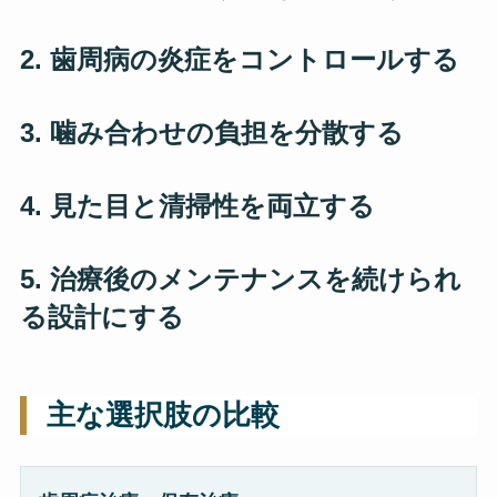
2. 歯周病の炎症をコントロールする
3. 噛み合わせの負担を分散する
4. 見た目と清掃性を両立する
5. 治療後のメンテナンスを続けられ
る設計にする
主な選択肢の比較