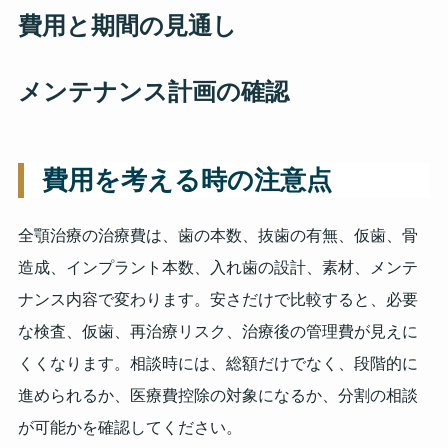
費用と期間の見通し
メンテナンス計画の確認
費用を考える時の注意点
全顎治療の治療費は、歯の本数、抜歯の有無、仮歯、骨
造成、インプラント本数、入れ歯の設計、素材、メンテ
ナンス内容で変わります。安さだけで比較すると、必要
な検査、仮歯、再治療リスク、治療後の管理費が見えに
くくなります。相談時には、総額だけでなく、段階的に
進められるか、医療費控除の対象になるか、分割の相談
が可能かを確認してください。