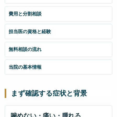
費用と分割相談
担当医の資格と経験
無料相談の流れ
当院の基本情報
まず確認する症状と背景
噛めない・痛い・腫れる