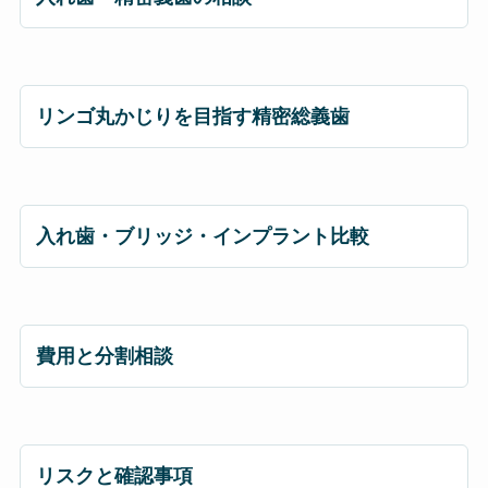
リンゴ丸かじりを目指す精密総義歯
入れ歯・ブリッジ・インプラント比較
費用と分割相談
リスクと確認事項