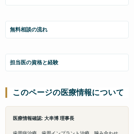
無料相談の流れ
担当医の資格と経験
このページの医療情報について
医療情報確認: 大串博 理事長
歯周病治療、歯周インプラント治療、噛み合わせ