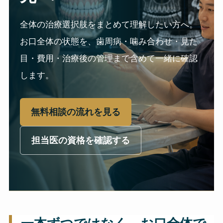
全体の治療選択肢をまとめて理解したい方へ。
お口全体の状態を、歯周病・噛み合わせ・見た
目・費用・治療後の管理まで含めて一緒に確認
します。
無料相談の流れを見る
担当医の資格を確認する