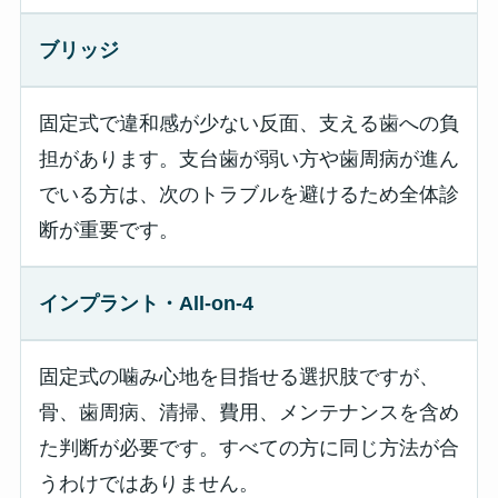
ブリッジ
固定式で違和感が少ない反面、支える歯への負
担があります。支台歯が弱い方や歯周病が進ん
でいる方は、次のトラブルを避けるため全体診
断が重要です。
インプラント・All-on-4
固定式の噛み心地を目指せる選択肢ですが、
骨、歯周病、清掃、費用、メンテナンスを含め
た判断が必要です。すべての方に同じ方法が合
うわけではありません。